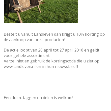
Bestelt u vanuit Landleven dan krijgt u 10% korting op
de aankoop van onze producten!
De actie loopt van 20 april tot 27 april 2016 en geldt
voor gehele assortiment.
Aarzel niet en gebruik de kortingscode die u ziet op
www.landleven.nl en in hun nieuwsbrief!
Een duim, taggen en delen is welkom!