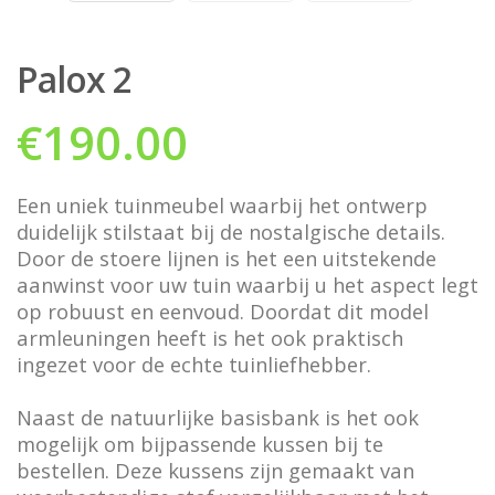
Palox 2
€
190.00
Een uniek tuinmeubel waarbij het ontwerp
duidelijk stilstaat bij de nostalgische details.
Door de stoere lijnen is het een uitstekende
aanwinst voor uw tuin waarbij u het aspect legt
op robuust en eenvoud. Doordat dit model
armleuningen heeft is het ook praktisch
ingezet voor de echte tuinliefhebber.
Naast de natuurlijke basisbank is het ook
mogelijk om bijpassende kussen bij te
bestellen. Deze kussens zijn gemaakt van